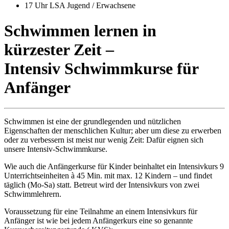
17 Uhr LSA Jugend / Erwachsene
Schwimmen lernen in
kürzester Zeit –
Intensiv Schwimmkurse für
Anfänger
Schwimmen ist eine der grundlegenden und nützlichen
Eigenschaften der menschlichen Kultur; aber um diese zu erwerben
oder zu verbessern ist meist nur wenig Zeit: Dafür eignen sich
unsere Intensiv-Schwimmkurse.
Wie auch die Anfängerkurse für Kinder beinhaltet ein Intensivkurs 9
Unterrichtseinheiten à 45 Min. mit max. 12 Kindern – und findet
täglich (Mo-Sa) statt. Betreut wird der Intensivkurs von zwei
Schwimmlehrern.
Voraussetzung für eine Teilnahme an einem Intensivkurs für
Anfänger ist wie bei jedem Anfängerkurs eine so genannte