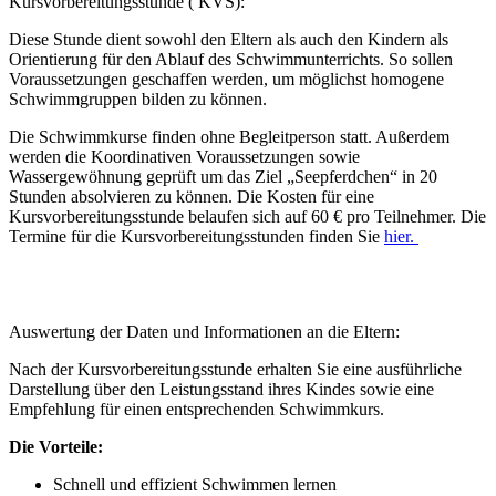
Kursvorbereitungsstunde ( KVS):
Diese Stunde dient sowohl den Eltern als auch den Kindern als
Orientierung für den Ablauf des Schwimmunterrichts. So sollen
Voraussetzungen geschaffen werden, um möglichst homogene
Schwimmgruppen bilden zu können.
Die Schwimmkurse finden ohne Begleitperson statt. Außerdem
werden die Koordinativen Voraussetzungen sowie
Wassergewöhnung geprüft um das Ziel „Seepferdchen“ in 20
Stunden absolvieren zu können. Die Kosten für eine
Kursvorbereitungsstunde belaufen sich auf 60 € pro Teilnehmer. Die
Termine für die Kursvorbereitungsstunden finden Sie
hier.
Auswertung der Daten und Informationen an die Eltern:
Nach der Kursvorbereitungsstunde erhalten Sie eine ausführliche
Darstellung über den Leistungsstand ihres Kindes sowie eine
Empfehlung für einen entsprechenden Schwimmkurs.
Die Vorteile:
Schnell und effizient Schwimmen lernen