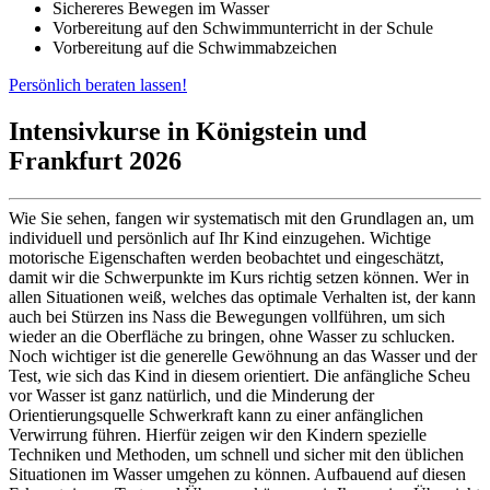
Sichereres Bewegen im Wasser
Vorbereitung auf den Schwimmunterricht in der Schule
Vorbereitung auf die Schwimmabzeichen
Persönlich beraten lassen!
Intensivkurse in Königstein und
Frankfurt 2026
Wie Sie sehen, fangen wir systematisch mit den Grundlagen an, um
individuell und persönlich auf Ihr Kind einzugehen. Wichtige
motorische Eigenschaften werden beobachtet und eingeschätzt,
damit wir die Schwerpunkte im Kurs richtig setzen können. Wer in
allen Situationen weiß, welches das optimale Verhalten ist, der kann
auch bei Stürzen ins Nass die Bewegungen vollführen, um sich
wieder an die Oberfläche zu bringen, ohne Wasser zu schlucken.
Noch wichtiger ist die generelle Gewöhnung an das Wasser und der
Test, wie sich das Kind in diesem orientiert. Die anfängliche Scheu
vor Wasser ist ganz natürlich, und die Minderung der
Orientierungsquelle Schwerkraft kann zu einer anfänglichen
Verwirrung führen. Hierfür zeigen wir den Kindern spezielle
Techniken und Methoden, um schnell und sicher mit den üblichen
Situationen im Wasser umgehen zu können. Aufbauend auf diesen