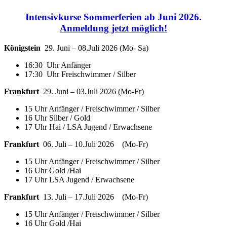
Intensivkurse Sommerferien ab Juni 2026.
Anmeldung jetzt möglich!
Königstein
29. Juni – 08.Juli 2026 (Mo- Sa)
16:30 Uhr Anfänger
17:30 Uhr Freischwimmer / Silber
Frankfurt
29. Juni – 03.Juli 2026 (Mo-Fr)
15 Uhr Anfänger / Freischwimmer / Silber
16 Uhr Silber / Gold
17 Uhr Hai / LSA Jugend / Erwachsene
Frankfurt
06. Juli – 10.Juli 2026 (Mo-Fr)
15 Uhr Anfänger / Freischwimmer / Silber
16 Uhr Gold /Hai
17 Uhr LSA Jugend / Erwachsene
Frankfurt
13. Juli – 17.Juli 2026 (Mo-Fr)
15 Uhr Anfänger / Freischwimmer / Silber
16 Uhr Gold /Hai