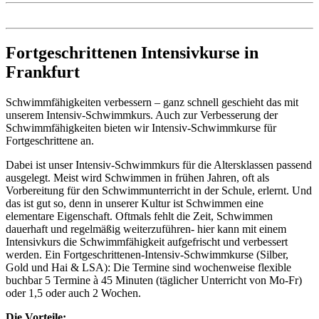
Fortgeschrittenen Intensivkurse in
Frankfurt
Schwimmfähigkeiten verbessern – ganz schnell geschieht das mit
unserem Intensiv-Schwimmkurs. Auch zur Verbesserung der
Schwimmfähigkeiten bieten wir Intensiv-Schwimmkurse für
Fortgeschrittene an.
Dabei ist unser Intensiv-Schwimmkurs für die Altersklassen passend
ausgelegt. Meist wird Schwimmen in frühen Jahren, oft als
Vorbereitung für den Schwimmunterricht in der Schule, erlernt. Und
das ist gut so, denn in unserer Kultur ist Schwimmen eine
elementare Eigenschaft. Oftmals fehlt die Zeit, Schwimmen
dauerhaft und regelmäßig weiterzuführen- hier kann mit einem
Intensivkurs die Schwimmfähigkeit aufgefrischt und verbessert
werden. Ein Fortgeschrittenen-Intensiv-Schwimmkurse (Silber,
Gold und Hai & LSA): Die Termine sind wochenweise flexible
buchbar 5 Termine à 45 Minuten (täglicher Unterricht von Mo-Fr)
oder 1,5 oder auch 2 Wochen.
Die Vorteile: