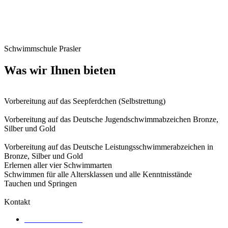
Schwimmschule Prasler
Was wir Ihnen bieten
Vorbereitung auf das Seepferdchen (Selbstrettung)
Vorbereitung auf das Deutsche Jugendschwimmabzeichen Bronze,
Silber und Gold
Vorbereitung auf das Deutsche Leistungsschwimmerabzeichen in
Bronze, Silber und Gold
Erlernen aller vier Schwimmarten
Schwimmen für alle Altersklassen und alle Kenntnisstände
Tauchen und Springen
Kontakt
Im Lorsbachtal 46,