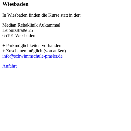
Wiesbaden
In Wiesbaden finden die Kurse statt in der:
Median Rehaklinik Aukammtal
Leibnizstraße 25
65191 Wiesbaden
+ Parkmöglichkeiten vorhanden
+ Zuschauen möglich (von außen)
info@schwimmschule-prasler.de
Anfahrt